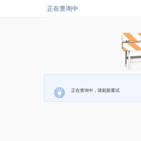
正在查询中
正在查询中，请刷新重试